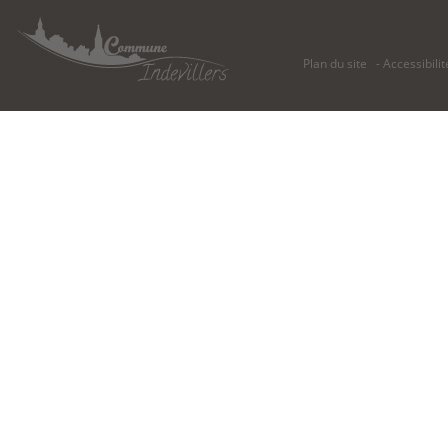
Plan du site
Accessibilit