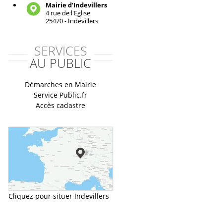
Mairie d’Indevillers
4 rue de l'Eglise
25470 - Indevillers
SERVICES
AU PUBLIC
Démarches en Mairie
Service Public.fr
Accès cadastre
Cliquez pour situer Indevillers