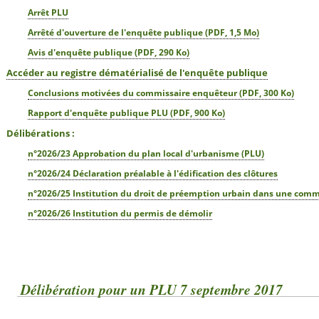
Arrêt PLU
Arrêté d'ouverture de l'enquête publique (PDF, 1,5 Mo)
Avis d'enquête publique (PDF, 290 Ko)
Accéder au registre dématérialisé de l'enquête publique
Conclusions motivées du commissaire enquêteur (PDF, 300 Ko)
Rapport d'enquête publique PLU (PDF, 900 Ko)
Délibérations :
n°2026/23 Approbation du plan local d'urbanisme (PLU)
n°2026/24 Déclaration préalable à l'édification des clôtures
n°2026/25 Institution du droit de préemption urbain dans une com
n°2026/26 Institution du permis de démolir
Délibération pour un PLU 7 septembre 2017