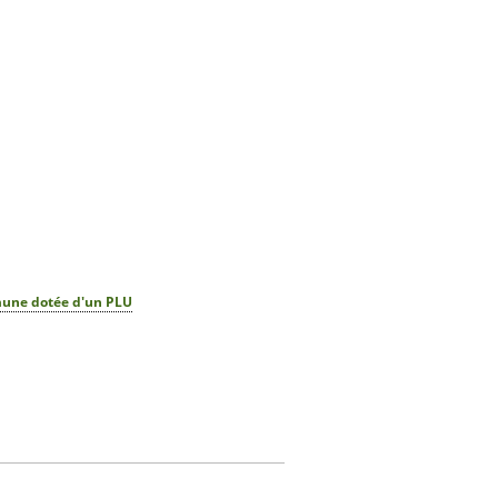
mune dotée d'un PLU