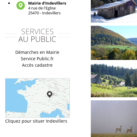
Mairie d’Indevillers
4 rue de l'Eglise
25470 - Indevillers
SERVICES
AU PUBLIC
Démarches en Mairie
Service Public.fr
Accès cadastre
Cliquez pour situer Indevillers