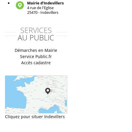
Mairie d’Indevillers
4 rue de l'Eglise
25470 - Indevillers
SERVICES
AU PUBLIC
Démarches en Mairie
Service Public.fr
Accès cadastre
Cliquez pour situer Indevillers