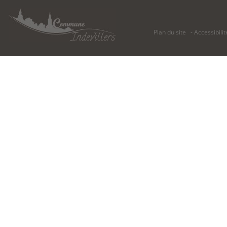
Plan du site
Accessibilit