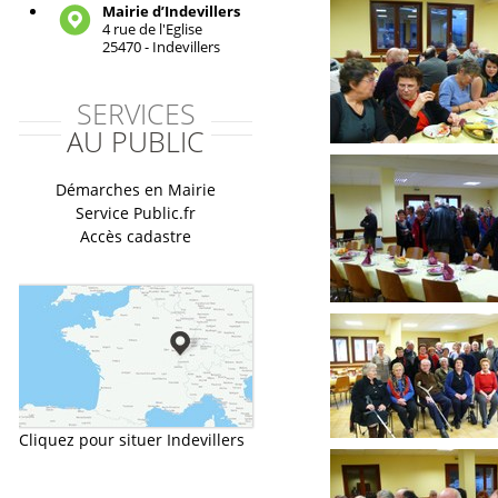
Mairie d’Indevillers
4 rue de l'Eglise
25470 - Indevillers
SERVICES
AU PUBLIC
Démarches en Mairie
Service Public.fr
Accès cadastre
Cliquez pour situer Indevillers