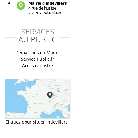
Mairie d’Indevillers
4 rue de l'Eglise
25470 - Indevillers
SERVICES
AU PUBLIC
Démarches en Mairie
Service Public.fr
Accès cadastre
Cliquez pour situer Indevillers