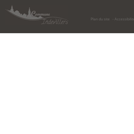
Plan du site
Accessibilit