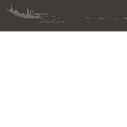
Plan du site
Accessibilit