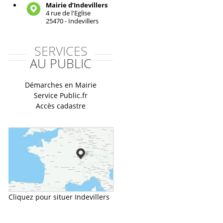
Mairie d’Indevillers
4 rue de l'Eglise
25470 - Indevillers
SERVICES
AU PUBLIC
Démarches en Mairie
Service Public.fr
Accès cadastre
Cliquez pour situer Indevillers