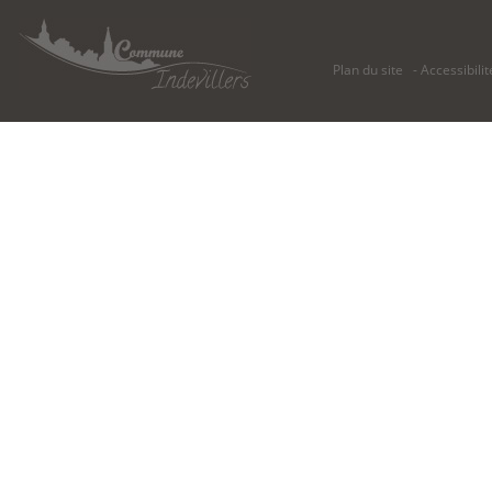
Plan du site
Accessibilit