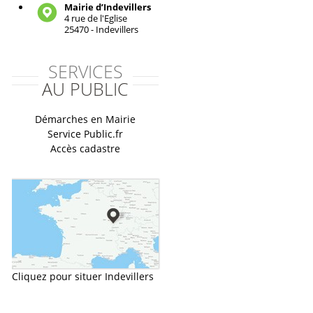
Mairie d’Indevillers
4 rue de l'Eglise
25470 - Indevillers
SERVICES
AU PUBLIC
Démarches en Mairie
Service Public.fr
Accès cadastre
Cliquez pour situer Indevillers