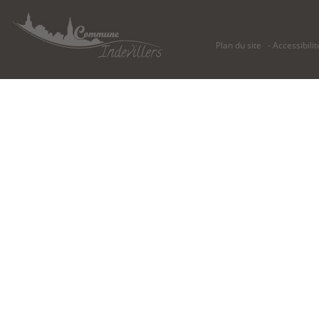
Plan du site
Accessibilit