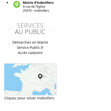
Mairie d’Indevillers
4 rue de l'Eglise
25470 - Indevillers
SERVICES
AU PUBLIC
Démarches en Mairie
Service Public.fr
Accès cadastre
Cliquez pour situer Indevillers