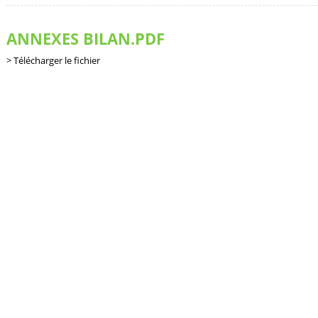
ANNEXES BILAN.PDF
Télécharger le fichier