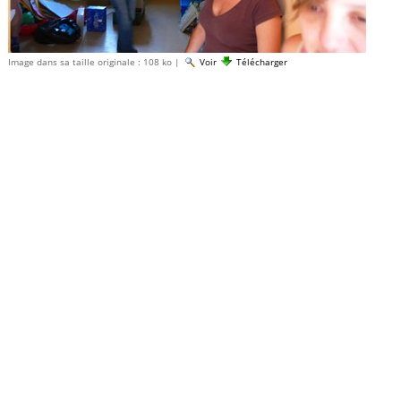
Image dans sa taille originale :
108 ko
|
Voir
Télécharger