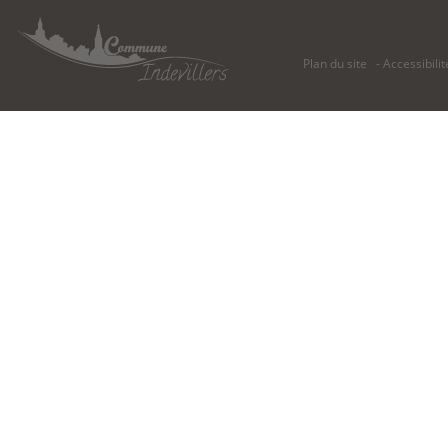
Plan du site
Accessibilit