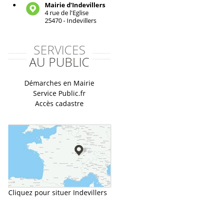
Mairie d’Indevillers
4 rue de l'Eglise
25470 - Indevillers
SERVICES
AU PUBLIC
Démarches en Mairie
Service Public.fr
Accès cadastre
Cliquez pour situer Indevillers