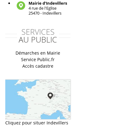
Mairie d’Indevillers
4 rue de l'Eglise
25470 - Indevillers
SERVICES
AU PUBLIC
Démarches en Mairie
Service Public.fr
Accès cadastre
Cliquez pour situer Indevillers