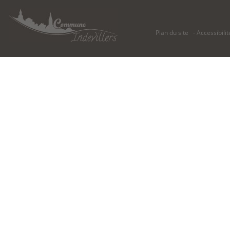
Plan du site
Accessibilit