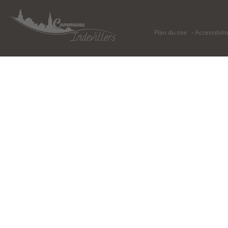
Plan du site
Accessibilit