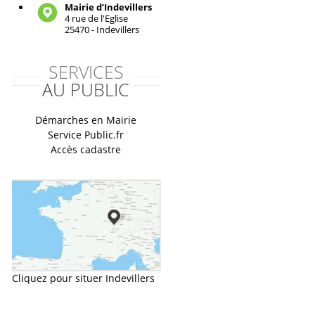
Mairie d’Indevillers
4 rue de l'Eglise
25470 - Indevillers
SERVICES
AU PUBLIC
Démarches en Mairie
Service Public.fr
Accès cadastre
Cliquez pour situer Indevillers