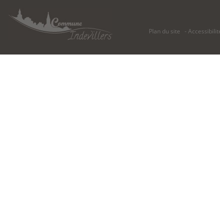
Plan du site
Accessibilit