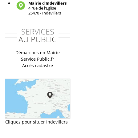
Mairie d’Indevillers
4 rue de l'Eglise
25470 - Indevillers
SERVICES
AU PUBLIC
Démarches en Mairie
Service Public.fr
Accès cadastre
Cliquez pour situer Indevillers