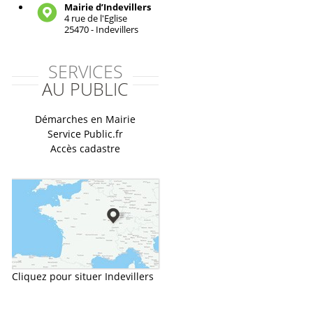
Mairie d’Indevillers
4 rue de l'Eglise
25470 - Indevillers
SERVICES
AU PUBLIC
Démarches en Mairie
Service Public.fr
Accès cadastre
Cliquez pour situer Indevillers