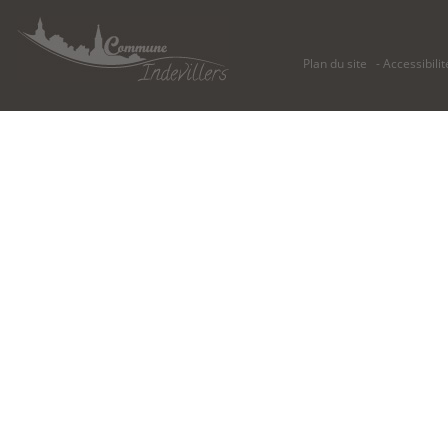
Plan du site
Accessibilit