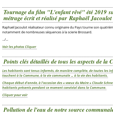
Tournage du film "L'enfant rêvé" été 2019 
métrage écrit et réalisé par Raphaël Jacoulot
Raphaël Jacoulot réalisateur connu originaire du Pays tourne son quatr
notamment de nombreuses séquences à la scierie Brossard.
.../...
Voir les photos Cliquer
Points clés détaillés de tous les aspects de 
Les habitants sont tenus informés, de manière complète, de toutes les info
touchent à la Commune, à la vie communale … à la vie des habitants.
Chaque début d’année, à l’occasion des « voeux du Maire » Claude Schne
habitants présents pendant ce moment convivial dans la Commune.
Cliquer pour voir
Pollution de l'eau de notre source communal