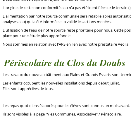
L'origine de cette non conformité eau n'a pas été identifiée sur le terrain 
L'alimentation par notre source communale sera rétablie après autorisati
analyses eau) qui a été informée et a validé les actions menées.
L'utilisation de l'eau de notre source reste prioritaire pour nous. Cette po
place pour une étude plus approfondie.
Nous sommes en relation avec l'ARS en lien avec notre prestataire Véolia.
Périscolaire du Clos du Doubs
Les travaux du nouveau bâtiment aux Plains et Grands Essarts sont termi
Les enfants occupent les nouvelles installations depuis début juillet.
Elles sont apprécièes de tous.
Les repas quotidiens élaborés pour les élèves sont connus un mois avant.
Ils sont visibles à la page "Vies Communes, Associative" / Périscolaire.