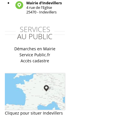
Mairie d’Indevillers
4 rue de l'Eglise
25470 - Indevillers
SERVICES
AU PUBLIC
Démarches en Mairie
Service Public.fr
Accès cadastre
Cliquez pour situer Indevillers