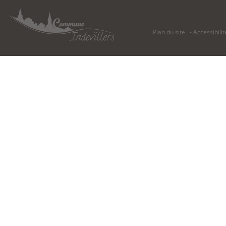
Plan du site
Accessibilit