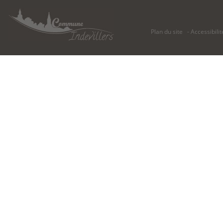
Plan du site
Accessibilit