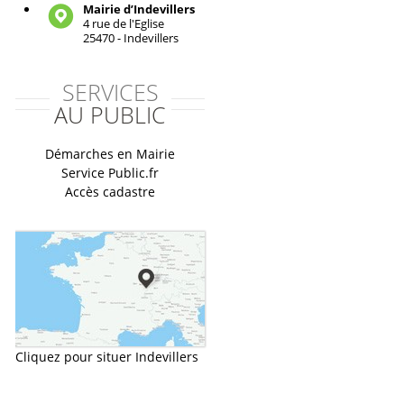
Mairie d’Indevillers
4 rue de l'Eglise
25470 - Indevillers
SERVICES
AU PUBLIC
Démarches en Mairie
Service Public.fr
Accès cadastre
Cliquez pour situer Indevillers