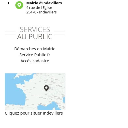
Mairie d’Indevillers
4 rue de l'Eglise
25470 - Indevillers
SERVICES
AU PUBLIC
Démarches en Mairie
Service Public.fr
Accès cadastre
Cliquez pour situer Indevillers