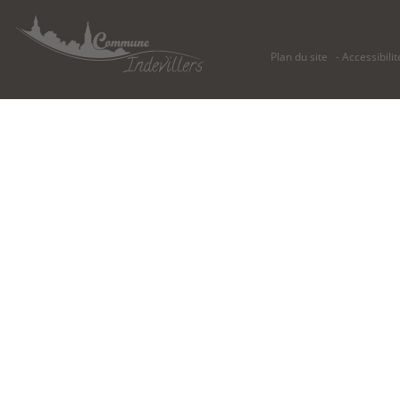
Plan du site
Accessibilit