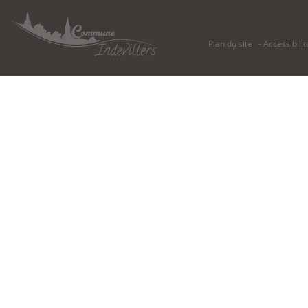
Plan du site
Accessibilit