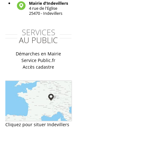
Mairie d’Indevillers
4 rue de l'Eglise
25470 - Indevillers
SERVICES
AU PUBLIC
Démarches en Mairie
Service Public.fr
Accès cadastre
Cliquez pour situer Indevillers