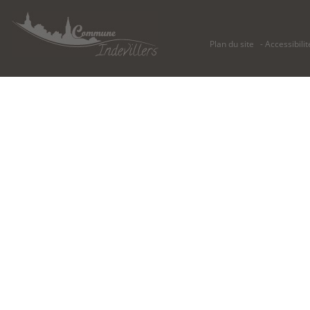
Plan du site
Accessibilit