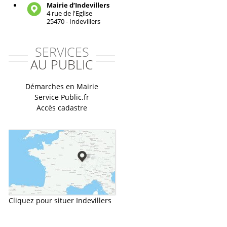
Mairie d’Indevillers
4 rue de l'Eglise
25470 - Indevillers
SERVICES
AU PUBLIC
Démarches en Mairie
Service Public.fr
Accès cadastre
Cliquez pour situer Indevillers