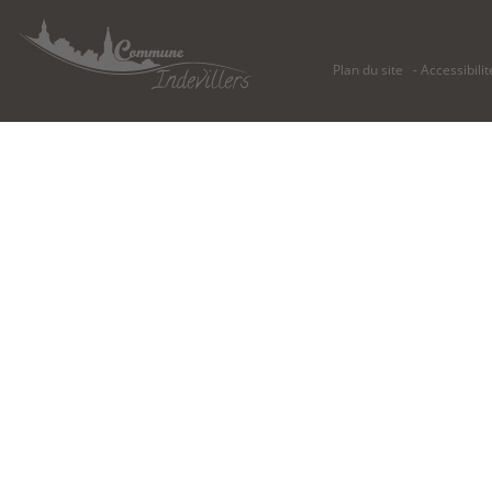
Plan du site
Accessibilit