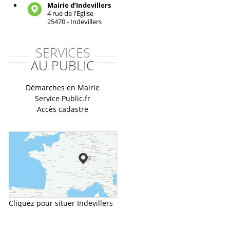
Mairie d’Indevillers
4 rue de l'Eglise
25470 - Indevillers
SERVICES
AU PUBLIC
Démarches en Mairie
Service Public.fr
Accès cadastre
Cliquez pour situer Indevillers