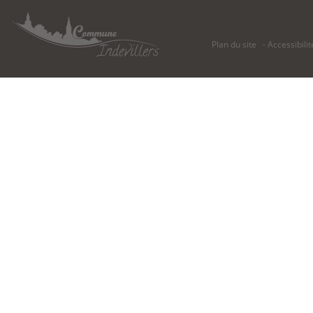
Plan du site
Accessibilit