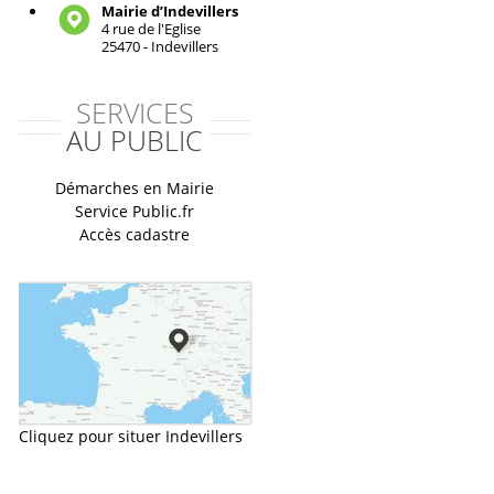
Mairie d’Indevillers
4 rue de l'Eglise
25470 - Indevillers
SERVICES
AU PUBLIC
Démarches en Mairie
Service Public.fr
Accès cadastre
Cliquez pour situer Indevillers