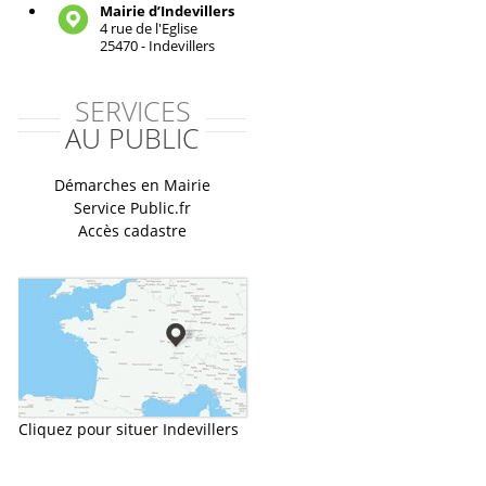
Mairie d’Indevillers
4 rue de l'Eglise
25470 - Indevillers
SERVICES
AU PUBLIC
Démarches en Mairie
Service Public.fr
Accès cadastre
Cliquez pour situer Indevillers