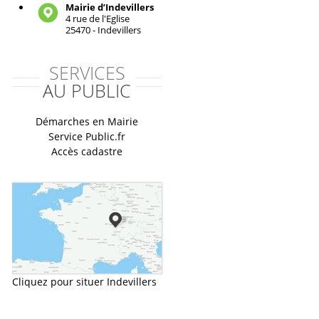
Mairie d’Indevillers
4 rue de l'Eglise
25470 - Indevillers
SERVICES
AU PUBLIC
Démarches en Mairie
Service Public.fr
Accès cadastre
Cliquez pour situer Indevillers