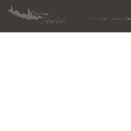
Plan du site
Accessibilit