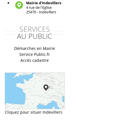
Mairie d’Indevillers
4 rue de l'Eglise
25470 - Indevillers
SERVICES
AU PUBLIC
Démarches en Mairie
Service Public.fr
Accès cadastre
Cliquez pour situer Indevillers