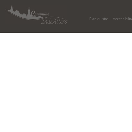
Plan du site
Accessibilit