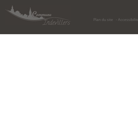
Plan du site
Accessibilit