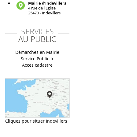
Mairie d’Indevillers
4 rue de l'Eglise
25470 - Indevillers
SERVICES
AU PUBLIC
Démarches en Mairie
Service Public.fr
Accès cadastre
Cliquez pour situer Indevillers