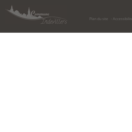
Plan du site
Accessibilit