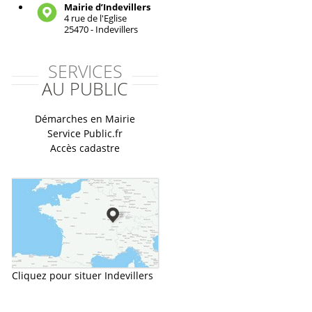
Mairie d’Indevillers
4 rue de l'Eglise
25470 - Indevillers
SERVICES
AU PUBLIC
Démarches en Mairie
Service Public.fr
Accès cadastre
Cliquez pour situer Indevillers