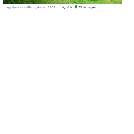
Image dans sa taille originale :
290 ko
|
Voir
Télécharger