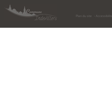
Plan du site
Accessibilit