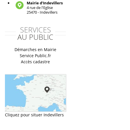
Mairie d’Indevillers
4 rue de l'Eglise
25470 - Indevillers
SERVICES
AU PUBLIC
Démarches en Mairie
Service Public.fr
Accès cadastre
Cliquez pour situer Indevillers