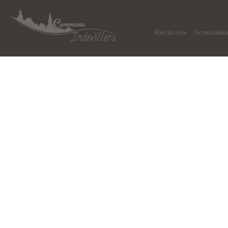
Plan du site
Accessibilit