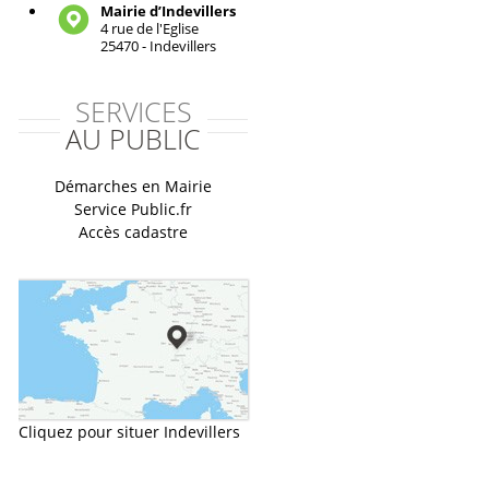
Mairie d’Indevillers
4 rue de l'Eglise
25470 - Indevillers
SERVICES
AU PUBLIC
Démarches en Mairie
Service Public.fr
Accès cadastre
Cliquez pour situer Indevillers