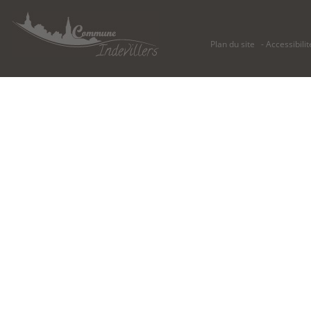
Plan du site
Accessibilit