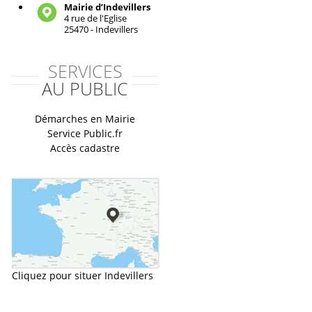
Mairie d’Indevillers
4 rue de l'Eglise
25470 - Indevillers
SERVICES
AU PUBLIC
Démarches en Mairie
Service Public.fr
Accès cadastre
Cliquez pour situer Indevillers