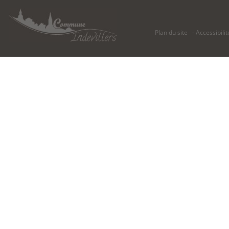
Plan du site
Accessibilit