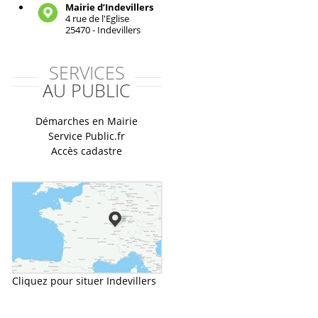
Mairie d’Indevillers
4 rue de l'Eglise
25470 - Indevillers
SERVICES
AU PUBLIC
Démarches en Mairie
Service Public.fr
Accès cadastre
Cliquez pour situer Indevillers