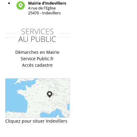
Mairie d’Indevillers
4 rue de l'Eglise
25470 - Indevillers
SERVICES
AU PUBLIC
Démarches en Mairie
Service Public.fr
Accès cadastre
Cliquez pour situer Indevillers