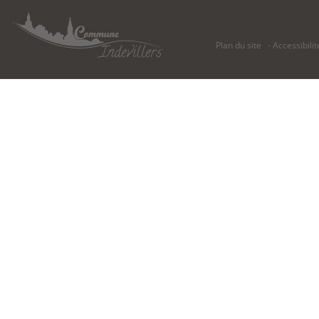
Plan du site
Accessibilit