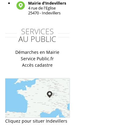
Mairie d’Indevillers
4 rue de l'Eglise
25470 - Indevillers
SERVICES
AU PUBLIC
Démarches en Mairie
Service Public.fr
Accès cadastre
Cliquez pour situer Indevillers