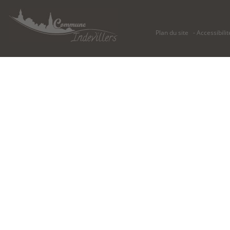
Plan du site
Accessibilit