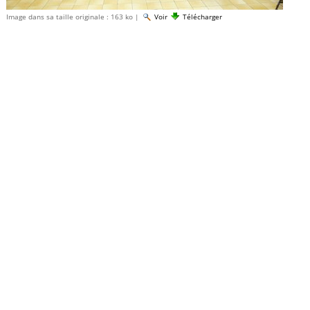
Image dans sa taille originale :
163 ko
|
Voir
Télécharger