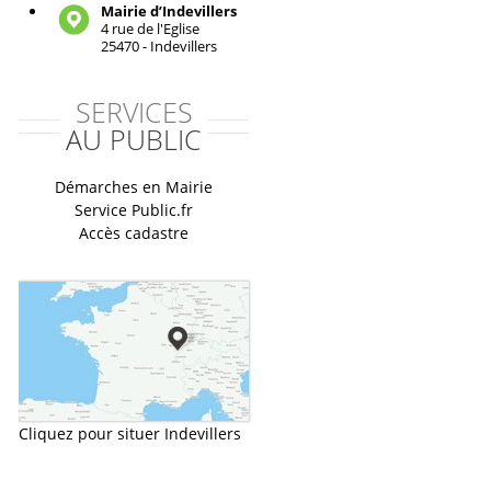
Mairie d’Indevillers
4 rue de l'Eglise
25470 - Indevillers
SERVICES
AU PUBLIC
Démarches en Mairie
Service Public.fr
Accès cadastre
Cliquez pour situer Indevillers