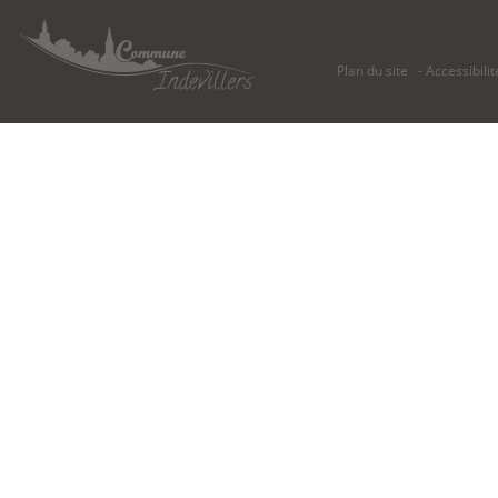
Plan du site
Accessibilit