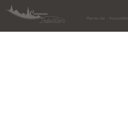
Plan du site
Accessibilit