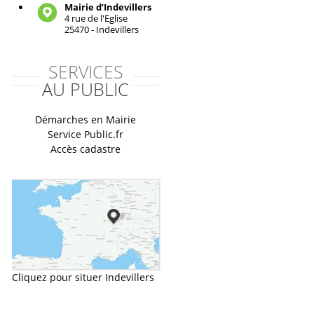
Mairie d’Indevillers
4 rue de l'Eglise
25470 - Indevillers
SERVICES
AU PUBLIC
Démarches en Mairie
Service Public.fr
Accès cadastre
Cliquez pour situer Indevillers