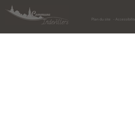
Plan du site
Accessibilit