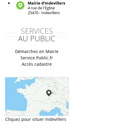
Mairie d’Indevillers
4 rue de l'Eglise
25470 - Indevillers
SERVICES
AU PUBLIC
Démarches en Mairie
Service Public.fr
Accès cadastre
Cliquez pour situer Indevillers