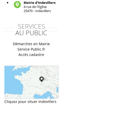
Mairie d’Indevillers
4 rue de l'Eglise
25470 - Indevillers
SERVICES
AU PUBLIC
Démarches en Mairie
Service Public.fr
Accès cadastre
Cliquez pour situer Indevillers