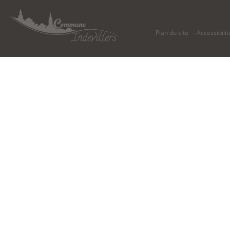
Plan du site
Accessibilit